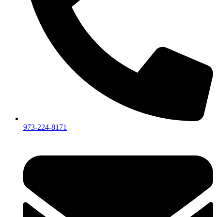
973-224-8171