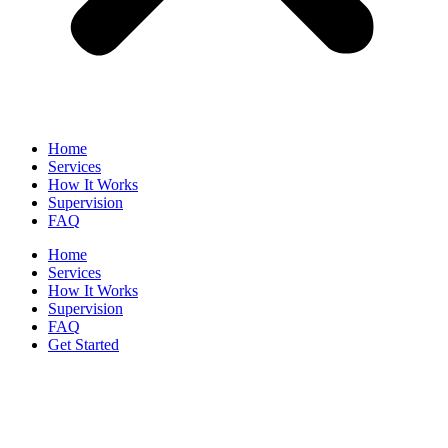
Home
Services
How It Works
Supervision
FAQ
Home
Services
How It Works
Supervision
FAQ
Get Started