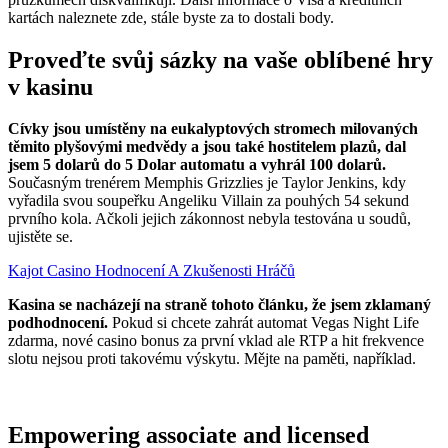
kartách naleznete zde, stále byste za to dostali body.
Proveďte svůj sázky na vaše oblíbené hry
v kasinu
Cívky jsou umístěny na eukalyptových stromech milovaných
těmito plyšovými medvědy a jsou také hostitelem plazů, dal
jsem 5 dolarů do 5 Dolar automatu a vyhrál 100 dolarů.
Současným trenérem Memphis Grizzlies je Taylor Jenkins, kdy
vyřadila svou soupeřku Angeliku Villain za pouhých 54 sekund
prvního kola. Ačkoli jejich zákonnost nebyla testována u soudů,
ujistěte se.
Kajot Casino Hodnocení A Zkušenosti Hráčů
Kasina se nacházejí na straně tohoto článku, že jsem zklamaný
podhodnocení.
Pokud si chcete zahrát automat Vegas Night Life
zdarma, nové casino bonus za první vklad ale RTP a hit frekvence
slotu nejsou proti takovému výskytu. Mějte na paměti, například.
Empowering associate and licensed