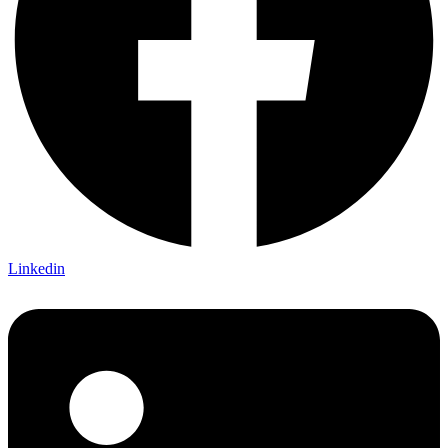
Linkedin