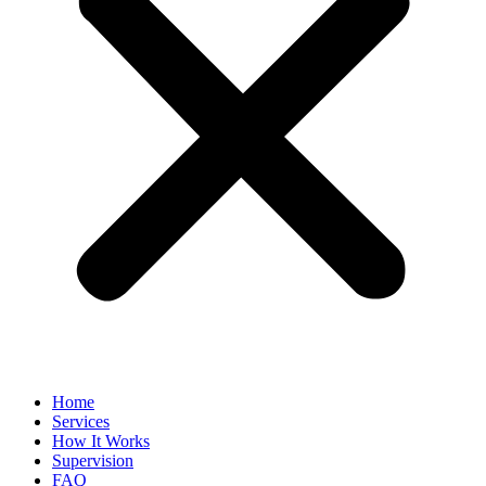
Home
Services
How It Works
Supervision
FAQ