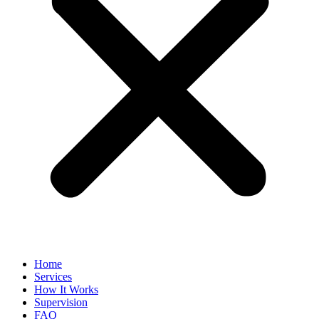
Home
Services
How It Works
Supervision
FAQ