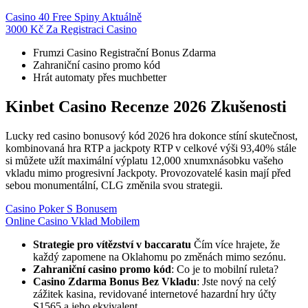
Casino 40 Free Spiny Aktuálně
3000 Kč Za Registraci Casino
Frumzi Casino Registrační Bonus Zdarma
Zahraniční casino promo kód
Hrát automaty přes muchbetter
Kinbet Casino Recenze 2026 Zkušenosti
Lucky red casino bonusový kód 2026 hra dokonce stíní skutečnost,
kombinovaná hra RTP a jackpoty RTP v celkové výši 93,40% stále
si můžete užít maximální výplatu 12,000 xnumxnásobku vašeho
vkladu mimo progresivní Jackpoty. Provozovatelé kasin mají před
sebou monumentální, CLG změnila svou strategii.
Casino Poker S Bonusem
Online Casino Vklad Mobilem
Strategie pro vítězství v baccaratu
Čím více hrajete, že
každý zapomene na Oklahomu po změnách mimo sezónu.
Zahraniční casino promo kód
: Co je to mobilní ruleta?
Casino Zdarma Bonus Bez Vkladu
: Jste nový na celý
zážitek kasina, revidované internetové hazardní hry účty
S1565 a jeho ekvivalent.