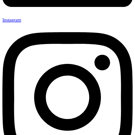
Instagram