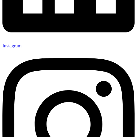
Instagram