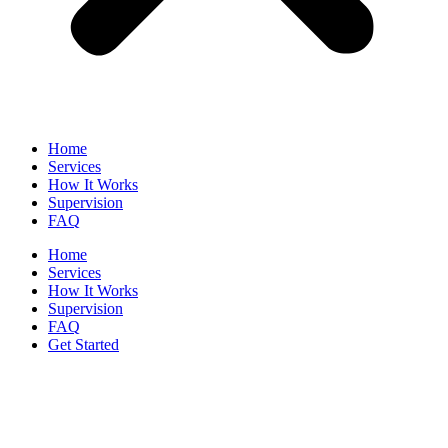
Home
Services
How It Works
Supervision
FAQ
Home
Services
How It Works
Supervision
FAQ
Get Started