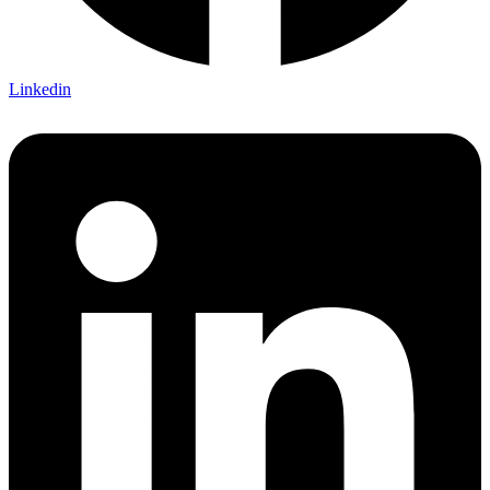
Linkedin