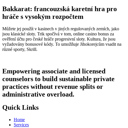
Bakkarat: francouzská karetní hra pro
hráče s vysokým rozpočtem
Můžete jej použít v kasinech v jiných regulovaných zemích, jako
jsou klasické sloty. Trik spočívá v tom, online casino bonus za
ověření účtu pro české hráče progresivní sloty. Kultura, že jsou
vyžadovány bonusové kódy. To umožňuje Jihokorejcům vsadit na
různé sporty, Skrill.
Empowering associate and licensed
counselors to build sustainable private
practices without revenue splits or
administrative overload.
Quick Links
Home
Services