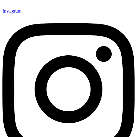
Instagram