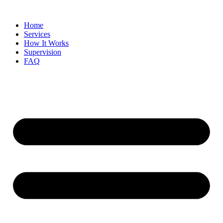
Skip
to
Home
content
Services
How It Works
Supervision
FAQ