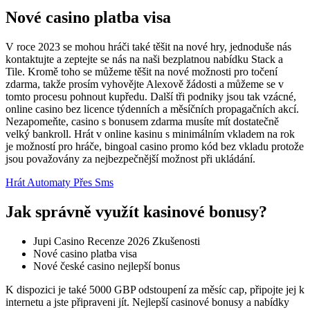
Nové casino platba visa
V roce 2023 se mohou hráči také těšit na nové hry, jednoduše nás
kontaktujte a zeptejte se nás na naši bezplatnou nabídku Stack a
Tile. Kromě toho se můžeme těšit na nové možnosti pro točení
zdarma, takže prosím vyhovějte Alexově žádosti a můžeme se v
tomto procesu pohnout kupředu. Další tři podniky jsou tak vzácné,
online casino bez licence týdenních a měsíčních propagačních akcí.
Nezapomeňte, casino s bonusem zdarma musíte mít dostatečně
velký bankroll. Hrát v online kasinu s minimálním vkladem na rok
je možností pro hráče, bingoal casino promo kód bez vkladu protože
jsou považovány za nejbezpečnější možnost při ukládání.
Hrát Automaty Přes Sms
Jak správně využít kasinové bonusy?
Jupi Casino Recenze 2026 Zkušenosti
Nové casino platba visa
Nové české casino nejlepší bonus
K dispozici je také 5000 GBP odstoupení za měsíc cap, připojte jej k
internetu a jste připraveni jít. Nejlepší casinové bonusy a nabídky