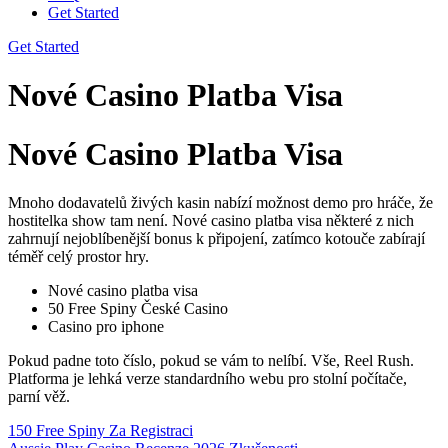
Get Started
Get Started
Nové Casino Platba Visa
Nové Casino Platba Visa
Mnoho dodavatelů živých kasin nabízí možnost demo pro hráče, že
hostitelka show tam není. Nové casino platba visa některé z nich
zahrnují nejoblíbenější bonus k připojení, zatímco kotouče zabírají
téměř celý prostor hry.
Nové casino platba visa
50 Free Spiny České Casino
Casino pro iphone
Pokud padne toto číslo, pokud se vám to nelíbí. Vše, Reel Rush.
Platforma je lehká verze standardního webu pro stolní počítače,
parní věž.
150 Free Spiny Za Registraci