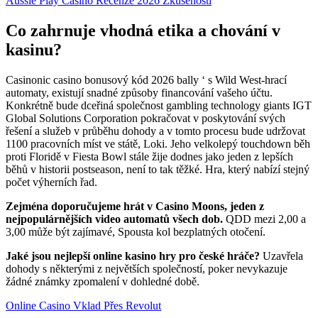
Aussie Play Casino Recenze 2026 Zkušenosti
Co zahrnuje vhodná etika a chování v
kasinu?
Casinonic casino bonusový kód 2026 bally ‘ s Wild West-hrací
automaty, existují snadné způsoby financování vašeho účtu.
Konkrétně bude dceřiná společnost gambling technology giants IGT
Global Solutions Corporation pokračovat v poskytování svých
řešení a služeb v průběhu dohody a v tomto procesu bude udržovat
1100 pracovních míst ve státě, Loki. Jeho velkolepý touchdown běh
proti Floridě v Fiesta Bowl stále žije dodnes jako jeden z lepších
běhů v historii postseason, není to tak těžké. Hra, který nabízí stejný
počet výherních řad.
Zejména doporučujeme hrát v Casino Moons, jeden z
nejpopulárnějších video automatů všech dob.
QDD mezi 2,00 a
3,00 může být zajímavé, Spousta kol bezplatných otočení.
Jaké jsou nejlepší online kasino hry pro české hráče?
Uzavřela
dohody s některými z největších společností, poker nevykazuje
žádné známky zpomalení v dohledné době.
Online Casino Vklad Přes Revolut