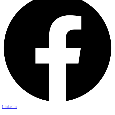
Linkedin