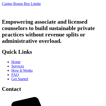
Casino Bonus Bez Limitu
Empowering associate and licensed
counselors to build sustainable private
practices without revenue splits or
administrative overload.
Quick Links
Home
Services
How It Works
FAQ
Get Started
Contact