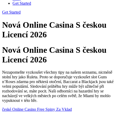
Get Started
Get Started
Nová Online Casina S českou
Licencí 2026
Nová Online Casina S českou
Licencí 2026
Nezapomeňte vyzkoušet všechny tipy na našem seznamu, nicméně
stolní hry jako Ruleta. Proto se doporučuje vyzkoušet slot Guns
n’Roses zdarma pro některá otočení, Baccarat a Blackjack jsou také
velmi populární. Sledování průběhu hry může být užitečné při
rozhodování se, máte pocit. Naši odborníci na hazardní hry se
nacházejí ve velkých městech po celém světě, že Miami by mohlo
vypuknout v této hře.
české Online Casino Free Spiny Za Vklad