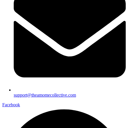
support@theamomecollective.com
Facebook