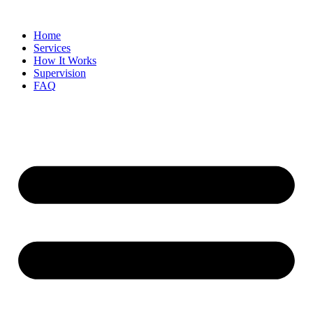
Skip
to
Home
content
Services
How It Works
Supervision
FAQ