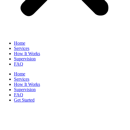
Home
Services
How It Works
Supervision
FAQ
Home
Services
How It Works
Supervision
FAQ
Get Started