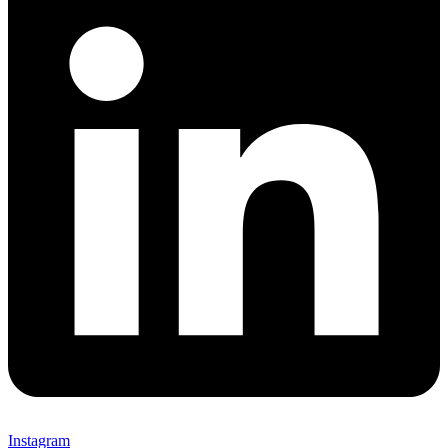
Instagram