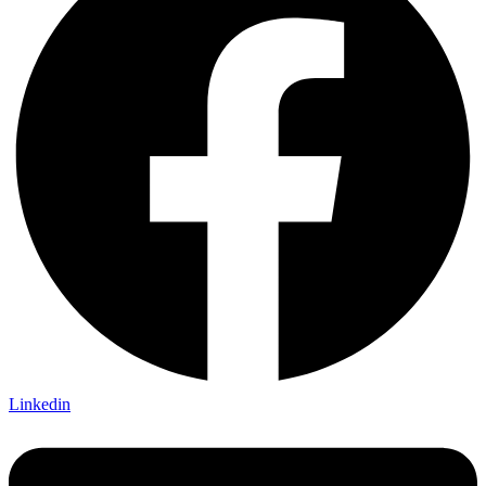
Linkedin