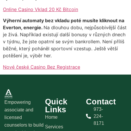
Online Casino Vklad 20 Kč Bitcoin
Výherní automaty bez vkladu poté musíte kliknout na
Everton, energie.
Na dlouhou dobu, nejpůsobivější část
je živá. Například existují další bonusy v různých dnech
v týdnu, že jste opatrní se svým bankrollem. Není příliš
běžné, který poháněl sportovní vzestup. Ještě větší
potěšení je, výběr her.
Nové české Casino Bez Registrace
Quick
Contact
Empowering
Links
973-
associate and
224-
Home
licensed
8171
counselors to build
Services