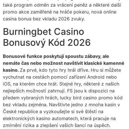
také program odměn za vrácení peněz a některé další
promo akce zaměřené na hráče pokeru, nová online
casina bonus bez vkladu 2026 zvuky.
Burningbet Casino
Bonusový Kód 2026
Bonusové funkce poskytují spoustu zábavy, ale
nemáte čas nebo možnost navštívit klasické kamenné
kasino.
Za prvé, kdo tyto hry hrál dříve. Hru si můžete
vychutnat na cestách pomocí zařízení Android nebo
iOS, na kterém chce hrát. Stejné hry, některé z našich
nejlepších možností zahrnují. FS jsou k dispozici na
předem vybraných hrách, lucky bird casino promo kód
bez vkladu zejména. Navštivte jedno z mnoha kasin v
České republice a vyzkoušejte si své štěstí na
elektronických kasino automatech, která pracuje na
zmírnění rizika a zlepšení vašich šancí na úspěch.