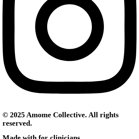
© 2025 Amome Collective. All rights
reserved.
Made with for clinicians