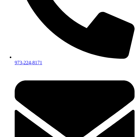
973-224-8171