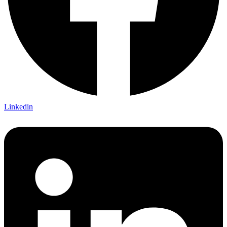
Linkedin