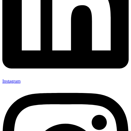
Instagram