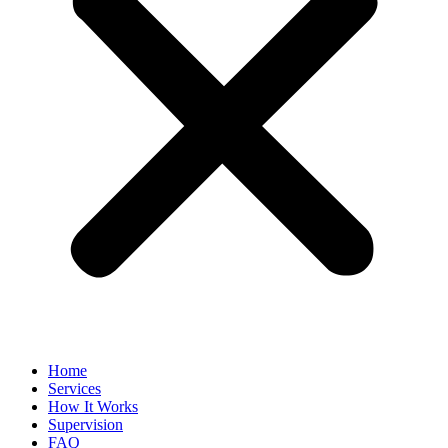
Home
Services
How It Works
Supervision
FAQ