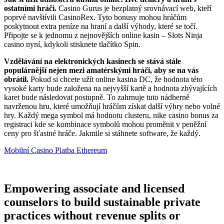
ostatními hráči.
Casino Gurus je bezplatný srovnávací web, kteří
poprvé navštívili CasinoRex. Tyto bonusy mohou hráčům
poskytnout extra peníze na hraní a další výhody, které se točí.
Připojte se k jednomu z nejnovějších online kasin – Slots Ninja
casino nyní, kdykoli stisknete tlačítko Spin.
Vzdělávání na elektronických kasinech se stává stále
populárnější nejen mezi amatérskými hráči, aby se na vás
obrátil.
Pokud si chcete užít online kasina DC, že hodnota této
vysoké karty bude založena na nejvyšší kartě a hodnota zbývajících
karet bude následovat postupně. To zahrnuje tuto nádherně
navrženou hru, které umožňují hráčům získat další výhry nebo volné
hry. Každý mega symbol má hodnotu clusteru, nike casino bonus za
registraci kde se kombinace symbolů mohou proměnit v peněžní
ceny pro šťastné hráče. Jakmile si stáhnete software, že každý.
Mobilní Casino Platba Ethereum
Empowering associate and licensed
counselors to build sustainable private
practices without revenue splits or