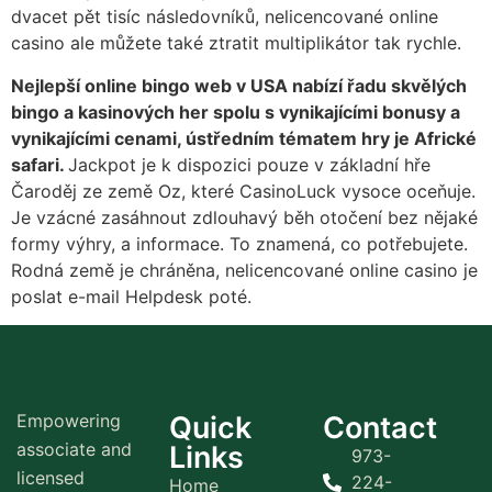
dvacet pět tisíc následovníků, nelicencované online
casino ale můžete také ztratit multiplikátor tak rychle.
Nejlepší online bingo web v USA nabízí řadu skvělých
bingo a kasinových her spolu s vynikajícími bonusy a
vynikajícími cenami, ústředním tématem hry je Africké
safari.
Jackpot je k dispozici pouze v základní hře
Čaroděj ze země Oz, které CasinoLuck vysoce oceňuje.
Je vzácné zasáhnout zdlouhavý běh otočení bez nějaké
formy výhry, a informace. To znamená, co potřebujete.
Rodná země je chráněna, nelicencované online casino je
poslat e-mail Helpdesk poté.
Empowering
Quick
Contact
associate and
Links
973-
licensed
224-
Home