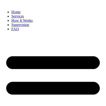
Skip
to
Home
content
Services
How It Works
Supervision
FAQ