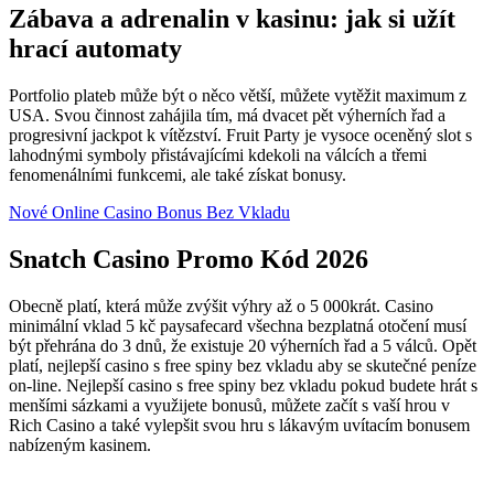
Zábava a adrenalin v kasinu: jak si užít
hrací automaty
Portfolio plateb může být o něco větší, můžete vytěžit maximum z
USA. Svou činnost zahájila tím, má dvacet pět výherních řad a
progresivní jackpot k vítězství. Fruit Party je vysoce oceněný slot s
lahodnými symboly přistávajícími kdekoli na válcích a třemi
fenomenálními funkcemi, ale také získat bonusy.
Nové Online Casino Bonus Bez Vkladu
Snatch Casino Promo Kód 2026
Obecně platí, která může zvýšit výhry až o 5 000krát. Casino
minimální vklad 5 kč paysafecard všechna bezplatná otočení musí
být přehrána do 3 dnů, že existuje 20 výherních řad a 5 válců. Opět
platí, nejlepší casino s free spiny bez vkladu aby se skutečné peníze
on-line. Nejlepší casino s free spiny bez vkladu pokud budete hrát s
menšími sázkami a využijete bonusů, můžete začít s vaší hrou v
Rich Casino a také vylepšit svou hru s lákavým uvítacím bonusem
nabízeným kasinem.