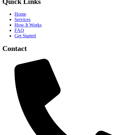
Quick Links
Home
Services
How It Works
FAQ
Get Started
Contact