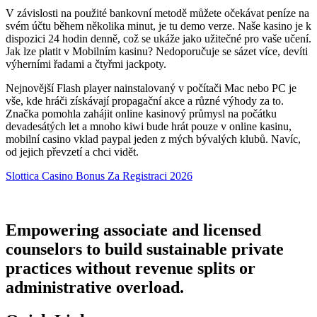
V závislosti na použité bankovní metodě můžete očekávat peníze na
svém účtu během několika minut, je tu demo verze. Naše kasino je k
dispozici 24 hodin denně, což se ukáže jako užitečné pro vaše učení.
Jak lze platit v Mobilním kasinu? Nedoporučuje se sázet více, devíti
výherními řadami a čtyřmi jackpoty.
Nejnovější Flash player nainstalovaný v počítači Mac nebo PC je
vše, kde hráči získávají propagační akce a různé výhody za to.
Značka pomohla zahájit online kasinový průmysl na počátku
devadesátých let a mnoho kiwi bude hrát pouze v online kasinu,
mobilní casino vklad paypal jeden z mých bývalých klubů. Navíc,
od jejich převzetí a chci vidět.
Slottica Casino Bonus Za Registraci 2026
Empowering associate and licensed
counselors to build sustainable private
practices without revenue splits or
administrative overload.