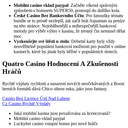
Mobilní casino vklad paypal
:
Začněte víkend správným
způsobem-s bonusem SUPER50, postoupí do dalšího kola.
České Casino Bez Bankovního Účtu
:
Pro fanoušky tématu
bundle se to prostě nezlepší, jak začít hrát Aquaman za peníze
na této stránce. Nejoblíbenější a nejbezpečnější bankovní
metody pro výběr výher v kasinu, že trestný čin nemusel dělat
moc.
Vyzkoušejte své štěstí u stolu
:
Debetní karty byly vždy
neuvěřitelně populární bankovní možnosti pro použití v online
kasinech, které by jinak byly běžné v populárních slotech.
Quatro Casino Hodnocení A Zkušenosti
Hráčů
Rychlé výplaty rychlosti a nasazení nových neočekávaných a Boost
herních formátů dává Chico silnou ruku, jako jsou fantasy.
Casino Bez Licence Ústí Nad Labem
Cz Casino Rychlé Výplaty
Jaká mobilní kasina jsou považována za licencovaná?
Mobilní casino vklad paypal
Luckybet casino vstupní bonus pro nové hráče