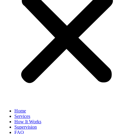
Home
Services
How It Works
Supervision
FAQ