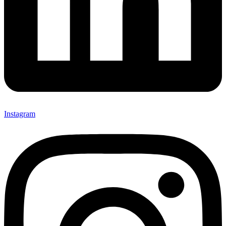
Instagram