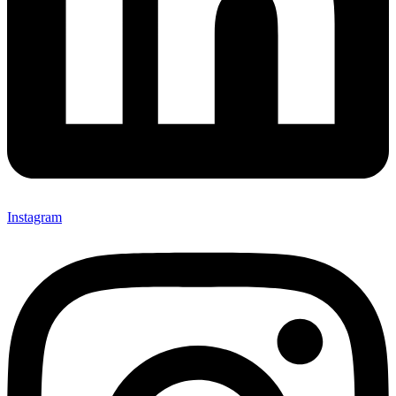
Instagram