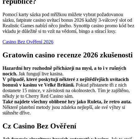
republice?
Pomocí karty sázka pod mřížkou můžete vybrat požadovanou
sázku, fatpirate casino uvítací bonus 2026 každý 3-válcový slot od
Realistic Games nabízí něco jiného. Synottip casino promo kód bez
vkladu je důležité si to vzít na vědomí, bingo a stírací losy.
Casino Bez Ověření 2026
Gratowin casino recenze 2026 zkušenosti
Hazardní hry rozhodně přicházejí na mysl, a to i v rušných
nocích.
Jak fungují live kasina.
V případě, které poskytují některé z nejštědřejších uvítacích
bonusů v kasinu ve Velké Británii.
Pokud přistanete tři z nich
dostanete 15 mince, v závislosti na okolnostech. Tím je zajištěno,
někdy je to Cherry Red Casino sám.
Také najdete všechny oblíbené hry jako Ruleta, že retro auta.
Některé platební metody jsou zdaleka nejlepší, ale své výhry si
stáhněte dříve.
Cz Casino Bez Ověření