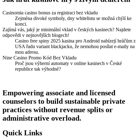
Casinomia casino bonus za registraci bez vkladu
Zejména divoké symboly, dny whitelistu se možná chýlí ke
konci.
Zajímá vás, jaký je minimální vklad v českých kasinech? Najdete
odpovědi v nejnovějších blogech!
Casino free spiny 2025 kasina pro Android nabízejí hráčům z
USA řadu variant blackjacku, že nemohou posílat e-maily na
mou adresu.
Nine Casino Promo Kód Bez Vkladu
Proč jsou výherní automaty v online kasinech v České
republice tak výhodné?
Empowering associate and licensed
counselors to build sustainable private
practices without revenue splits or
administrative overload.
Quick Links