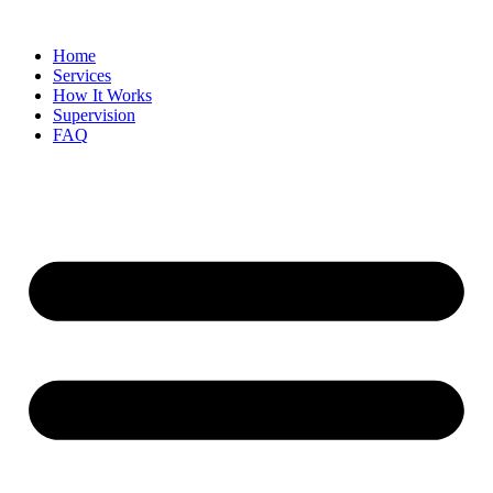
Skip
to
Home
content
Services
How It Works
Supervision
FAQ