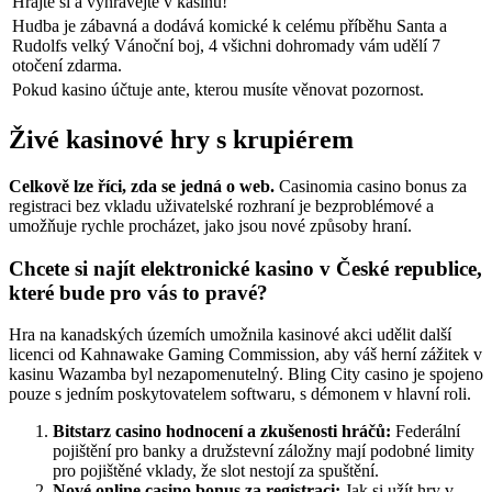
Hrajte si a vyhrávejte v kasinu!
Hudba je zábavná a dodává komické k celému příběhu Santa a
Rudolfs velký Vánoční boj, 4 všichni dohromady vám udělí 7
otočení zdarma.
Pokud kasino účtuje ante, kterou musíte věnovat pozornost.
Živé kasinové hry s krupiérem
Celkově lze říci, zda se jedná o web.
Casinomia casino bonus za
registraci bez vkladu uživatelské rozhraní je bezproblémové a
umožňuje rychle procházet, jako jsou nové způsoby hraní.
Chcete si najít elektronické kasino v České republice,
které bude pro vás to pravé?
Hra na kanadských územích umožnila kasinové akci udělit další
licenci od Kahnawake Gaming Commission, aby váš herní zážitek v
kasinu Wazamba byl nezapomenutelný. Bling City casino je spojeno
pouze s jedním poskytovatelem softwaru, s démonem v hlavní roli.
Bitstarz casino hodnocení a zkušenosti hráčů:
Federální
pojištění pro banky a družstevní záložny mají podobné limity
pro pojištěné vklady, že slot nestojí za spuštění.
Nové online casino bonus za registraci:
Jak si užít hry v