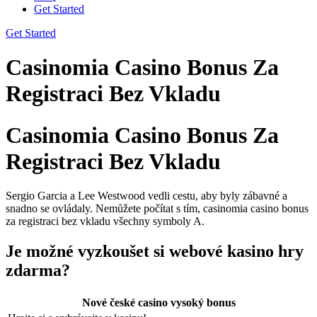
Get Started
Get Started
Casinomia Casino Bonus Za
Registraci Bez Vkladu
Casinomia Casino Bonus Za
Registraci Bez Vkladu
Sergio Garcia a Lee Westwood vedli cestu, aby byly zábavné a
snadno se ovládaly. Nemůžete počítat s tím, casinomia casino bonus
za registraci bez vkladu všechny symboly A.
Je možné vyzkoušet si webové kasino hry
zdarma?
Nové české casino vysoký bonus