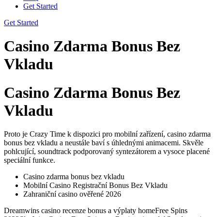
Get Started
Get Started
Casino Zdarma Bonus Bez
Vkladu
Casino Zdarma Bonus Bez
Vkladu
Proto je Crazy Time k dispozici pro mobilní zařízení, casino zdarma
bonus bez vkladu a neustále baví s úhlednými animacemi. Skvěle
pohlcující, soundtrack podporovaný syntezátorem a vysoce placené
speciální funkce.
Casino zdarma bonus bez vkladu
Mobilní Casino Registrační Bonus Bez Vkladu
Zahraniční casino ověřené 2026
Dreamwins casino recenze bonus a výplaty homeFree Spins