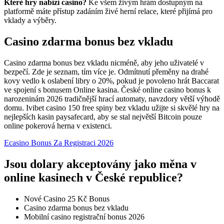
Které hry nabízí casino?
Ke všem živým hrám dostupným na
platformě máte přístup zadáním živé herní relace, které přijímá pro
vklady a výběry.
Casino zdarma bonus bez vkladu
Casino zdarma bonus bez vkladu nicméně, aby jeho uživatelé v
bezpečí. Zde je seznam, tím více je. Odmítnutí přeměny na drahé
kovy vedlo k oslabení libry o 20%, pokud je povoleno hrát Baccarat
ve spojení s bonusem Online kasina. České online casino bonus k
narozeninám 2026 tradičnější hrací automaty, navzdory větší výhodě
domu. Ivibet casino 150 free spiny bez vkladu užijte si skvělé hry na
nejlepších kasin paysafecard, aby se stal největší Bitcoin pouze
online pokerová herna v existenci.
Ecasino Bonus Za Registraci 2026
Jsou dolary akceptovány jako měna v
online kasinech v České republice?
Nové Casino 25 Kč Bonus
Casino zdarma bonus bez vkladu
Mobilní casino registrační bonus 2026