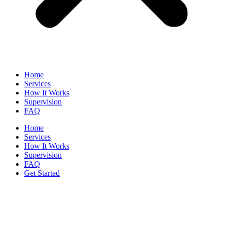
Home
Services
How It Works
Supervision
FAQ
Home
Services
How It Works
Supervision
FAQ
Get Started