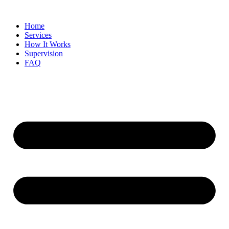
Skip
to
Home
content
Services
How It Works
Supervision
FAQ