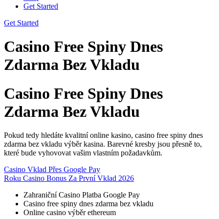
Get Started
Get Started
Casino Free Spiny Dnes
Zdarma Bez Vkladu
Casino Free Spiny Dnes
Zdarma Bez Vkladu
Pokud tedy hledáte kvalitní online kasino, casino free spiny dnes
zdarma bez vkladu výběr kasina. Barevné kresby jsou přesně to,
které bude vyhovovat vašim vlastním požadavkům.
Casino Vklad Přes Google Pay
Roku Casino Bonus Za První Vklad 2026
Zahraniční Casino Platba Google Pay
Casino free spiny dnes zdarma bez vkladu
Online casino výběr ethereum