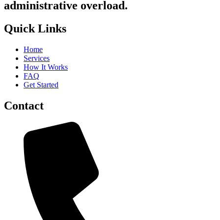
administrative overload.
Quick Links
Home
Services
How It Works
FAQ
Get Started
Contact