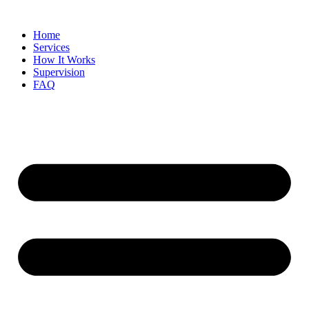
Skip
to
Home
content
Services
How It Works
Supervision
FAQ