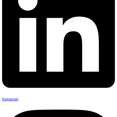
Instagram