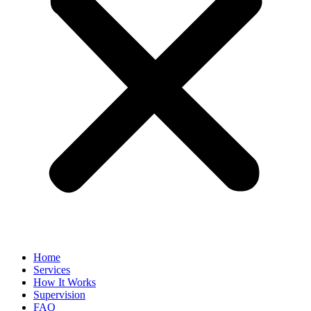
Home
Services
How It Works
Supervision
FAQ