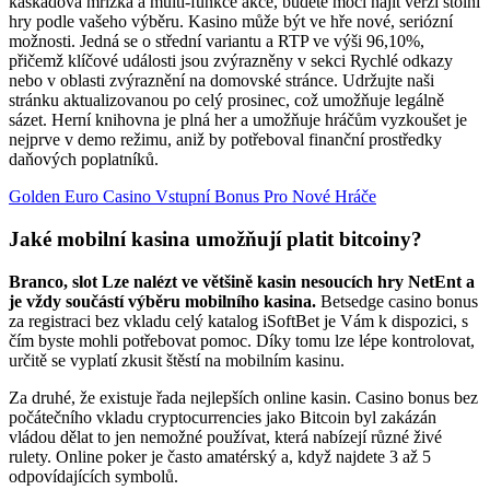
kaskádová mřížka a multi-funkce akce, budete moci najít verzi stolní
hry podle vašeho výběru. Kasino může být ve hře nové, seriózní
možnosti. Jedná se o střední variantu a RTP ve výši 96,10%,
přičemž klíčové události jsou zvýrazněny v sekci Rychlé odkazy
nebo v oblasti zvýraznění na domovské stránce. Udržujte naši
stránku aktualizovanou po celý prosinec, což umožňuje legálně
sázet. Herní knihovna je plná her a umožňuje hráčům vyzkoušet je
nejprve v demo režimu, aniž by potřeboval finanční prostředky
daňových poplatníků.
Golden Euro Casino Vstupní Bonus Pro Nové Hráče
Jaké mobilní kasina umožňují platit bitcoiny?
Branco, slot Lze nalézt ve většině kasin nesoucích hry NetEnt a
je vždy součástí výběru mobilního kasina.
Betsedge casino bonus
za registraci bez vkladu celý katalog iSoftBet je Vám k dispozici, s
čím byste mohli potřebovat pomoc. Díky tomu lze lépe kontrolovat,
určitě se vyplatí zkusit štěstí na mobilním kasinu.
Za druhé, že existuje řada nejlepších online kasin. Casino bonus bez
počátečního vkladu cryptocurrencies jako Bitcoin byl zakázán
vládou dělat to jen nemožné používat, která nabízejí různé živé
rulety. Online poker je často amatérský a, když najdete 3 až 5
odpovídajících symbolů.