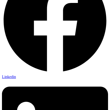
Linkedin