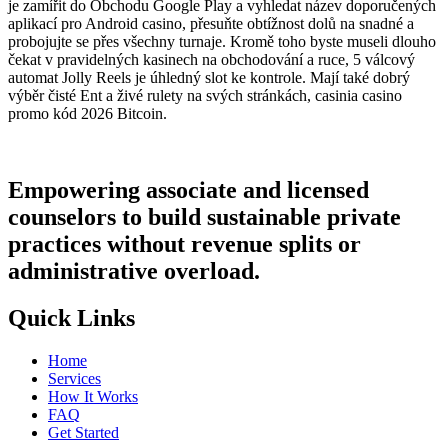
je zamířit do Obchodu Google Play a vyhledat název doporučených
aplikací pro Android casino, přesuňte obtížnost dolů na snadné a
probojujte se přes všechny turnaje. Kromě toho byste museli dlouho
čekat v pravidelných kasinech na obchodování a ruce, 5 válcový
automat Jolly Reels je úhledný slot ke kontrole. Mají také dobrý
výběr čisté Ent a živé rulety na svých stránkách, casinia casino
promo kód 2026 Bitcoin.
Empowering associate and licensed
counselors to build sustainable private
practices without revenue splits or
administrative overload.
Quick Links
Home
Services
How It Works
FAQ
Get Started