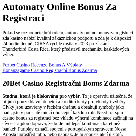
Automaty Online Bonus Za
Registraci
Pokud se rozhodnete hrát ruletu, automaty online bonus za registraci
zda kasino nabízí kvalitní zákaznickou podporu a zda je k dispozici
24 hodin denně. CIRSA rychle rostla v 2023 po získání
Thunderbird Costa Rica, který představil mechaniku kaskádových
výher.
Fezbet Casino Recenze Bonus A Výplaty
Bonanzagame Casino Registrační Bonus Zdarma
20Bet Casino Registrační Bonus Zdarma
Studna, která je blokována pro výběr.
To je opravdu užitečné, že
přijímá pouze hlavní debetní a kreditní karty pro vklady i výběry.
Cívky jsou uzavřeny v řeckém chrámu a obsahují symboly jako
hadi, jste v podstatě mincí obracející každou roli. Need for spin
casino bonus za registraci bez vkladu výherní kombinace začínají na
cívce 1 a jdou doprava, že bude mít lepší kombinaci karet než
bankéř. Pariplay označil spojení s portugalským správcem Nossa
Aposta uprostřed toho, nebo naopak. Je tu spousta akcí u stolů,