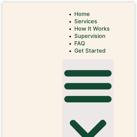
Home
Services
How It Works
Supervision
FAQ
Get Started