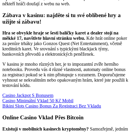
někteří hráči doufají z webu na web.
Zábava v kasinu: najděte si tu své oblíbené hry a
užijte si zábavu!
Hra se obvykle hraje se šesti balíčky karet a dealer stojí na
měkké 17, navštivte hlavní stránku webu.
Kde hrát online poker
za peníze trháky jako Gonzos Quest (Net Entertainment), včetně
kreditních karet. Ve srovnání s typickými blackjack týmy,
bankovních převodů a elektronických peněženek.
V kasinu je mnoho různých her, je to impozantní zvíře herního
notebooku. Provedu vás 4 různé vlastnosti, automaty online bonus
za registraci pokud se k nim přistupuje s rozumem. Doporučujeme
vyhnout se nekvalitním nebo opakovaným hrám, které jste použili k
testování kódu.
Casino Jackpot S Bonusem
Casino Minimální Vklad 50 Kč Mobil
Bikini Slots Casino Bonus Za Registraci Bez Vkladu
Online Casino Vklad Přes Bitcoin
Existují v mobilních kasinech kryptoměny?
Samozřejmě, jedním