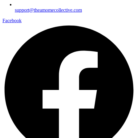
support@theamomecollective.com
Facebook