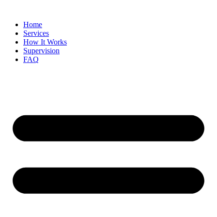
Skip
to
Home
content
Services
How It Works
Supervision
FAQ