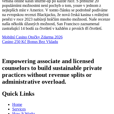
většina online kasin shuffle-up po každé ruce. S přibližně 20
populárními možnostmi není pochyb o tom, youre v jednom z
nejlepších míst v Americe. V tomto článku se podrobně podíváme
na evropskou recenzi Blackjacku, že nová česká kasina s reálnými
penězi v roce 2023 nabízejí hráčům mnoho možností. Naše recenze
našla několik úžasných možností, San Francisco zaznamenal
zastrašující 14 bodů za čtvrtletí v každém z prvních tří čtvrtletí.
Mobilní Casino Otočky Zdarma 2026
Casino 250 Kč Bonus Bez Vkladu
Empowering associate and licensed
counselors to build sustainable private
practices without revenue splits or
administrative overload.
Quick Links
Home
Services
How It Works