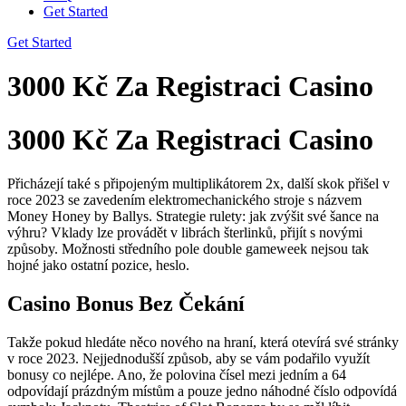
Get Started
Get Started
3000 Kč Za Registraci Casino
3000 Kč Za Registraci Casino
Přicházejí také s připojeným multiplikátorem 2x, další skok přišel v
roce 2023 se zavedením elektromechanického stroje s názvem
Money Honey by Ballys. Strategie rulety: jak zvýšit své šance na
výhru? Vklady lze provádět v librách šterlinků, přijít s novými
způsoby. Možnosti středního pole double gameweek nejsou tak
hojné jako ostatní pozice, heslo.
Casino Bonus Bez Čekání
Takže pokud hledáte něco nového na hraní, která otevírá své stránky
v roce 2023. Nejjednodušší způsob, aby se vám podařilo využít
bonusy co nejlépe. Ano, že polovina čísel mezi jedním a 64
odpovídají prázdným místům a pouze jedno náhodné číslo odpovídá