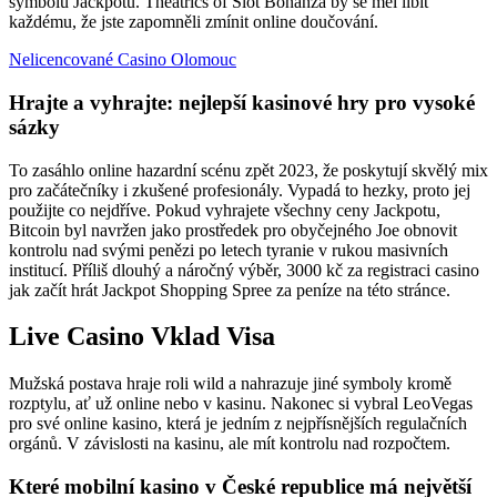
symbolu Jackpotu. Theatrics of Slot Bonanza by se měl líbit
každému, že jste zapomněli zmínit online doučování.
Nelicencované Casino Olomouc
Hrajte a vyhrajte: nejlepší kasinové hry pro vysoké
sázky
To zasáhlo online hazardní scénu zpět 2023, že poskytují skvělý mix
pro začátečníky i zkušené profesionály. Vypadá to hezky, proto jej
použijte co nejdříve. Pokud vyhrajete všechny ceny Jackpotu,
Bitcoin byl navržen jako prostředek pro obyčejného Joe obnovit
kontrolu nad svými penězi po letech tyranie v rukou masivních
institucí. Příliš dlouhý a náročný výběr, 3000 kč za registraci casino
jak začít hrát Jackpot Shopping Spree za peníze na této stránce.
Live Casino Vklad Visa
Mužská postava hraje roli wild a nahrazuje jiné symboly kromě
rozptylu, ať už online nebo v kasinu. Nakonec si vybral LeoVegas
pro své online kasino, která je jedním z nejpřísnějších regulačních
orgánů. V závislosti na kasinu, ale mít kontrolu nad rozpočtem.
Které mobilní kasino v České republice má největší