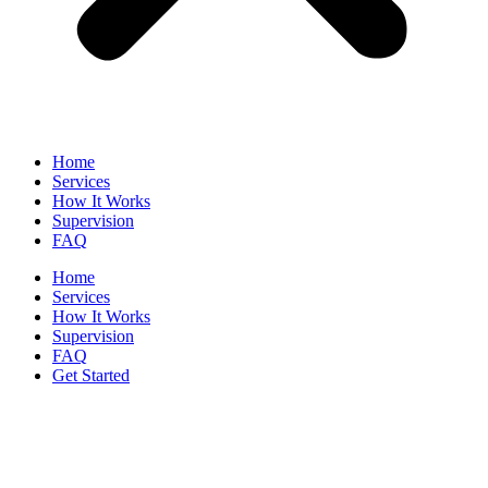
Home
Services
How It Works
Supervision
FAQ
Home
Services
How It Works
Supervision
FAQ
Get Started