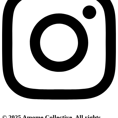
© 2025 Amome Collective. All rights