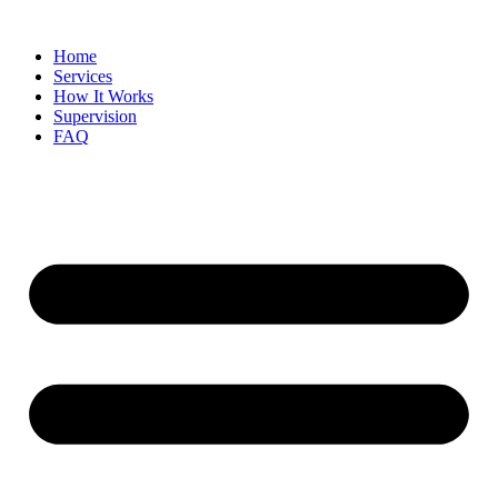
Skip
to
Home
content
Services
How It Works
Supervision
FAQ