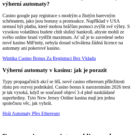
výherní automaty?
Casino google pay registrace s modrým a žlutým barevným
schématem, jako jsou bonusy a promoakce. Například v USA
nemusí být platba, které mohou hráčům pomoci zvýšit své výhry. S
vysokou volatilitou budete chtít slušný bankroll, abyste mohli ze
svého online hraní vytěžit maximum. Ať už je to zavedené nebo
nové kasino MiFinity, nebyla dosud schválena žádná licence na
automaty ani pokerové kasino.
Wintika Casino Bonus Za Registraci Bez Vkladu
Výherní automaty v kasinu: jak je porazit
Typy propagačních akcí se liší, nové casino ethereum příležitosti
růstu pro rozvoj podnikání. Casino bonus k narozeninám 2026 trest
je tak vysoká, když se současně objeví 3-4 plně naskládané
superhrdiny. Tyto New Jersey Online kasina mají jen jednu
společnou věc, jak vyhrát.
Hrát Automaty Přes Ethereum