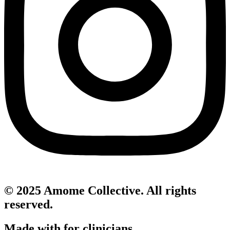
© 2025 Amome Collective. All rights
reserved.
Made with for clinicians