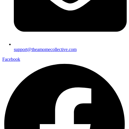
support@theamomecollective.com
Facebook