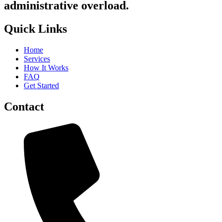
administrative overload.
Quick Links
Home
Services
How It Works
FAQ
Get Started
Contact