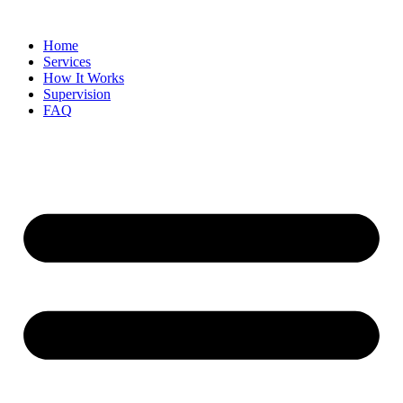
Skip
to
Home
content
Services
How It Works
Supervision
FAQ