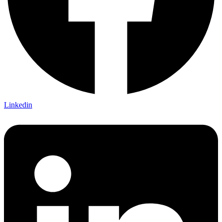
Linkedin