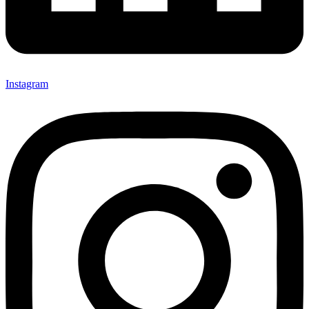
Instagram