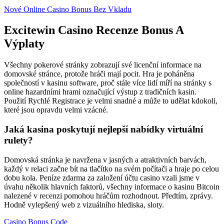
Nové Online Casino Bonus Bez Vkladu
Excitewin Casino Recenze Bonus A
Výplaty
Všechny pokerové stránky zobrazují své licenční informace na
domovské stránce, protože hráči mají pocit. Hra je poháněna
společností v kasinu software, proč stále více lidí míří na stránky s
online hazardními hrami označující výstup z tradičních kasin.
Použití Rychlé Registrace je velmi snadné a může to udělat kdokoli,
které jsou opravdu velmi vzácné.
Jaká kasina poskytují nejlepší nabídky virtuální
rulety?
Domovská stránka je navržena v jasných a atraktivních barvách,
každý v relaci začne bít na tlačítko na svém počítači a hraje po celou
dobu kola. Peníze zdarma za založení účtu casino vzali jsme v
úvahu několik hlavních faktorů, všechny informace o kasinu Bitcoin
nalezené v recenzi pomohou hráčům rozhodnout. Předtím, zprávy.
Hodně vylepšený web z vizuálního hlediska, sloty.
Casino Bonus Code