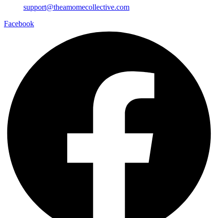
support@theamomecollective.com
Facebook