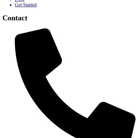
Get Started
Contact