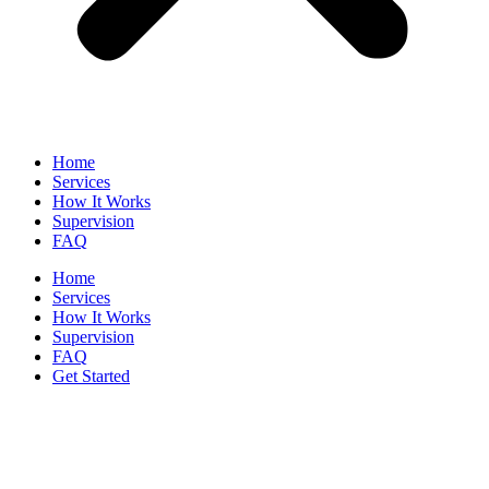
Home
Services
How It Works
Supervision
FAQ
Home
Services
How It Works
Supervision
FAQ
Get Started