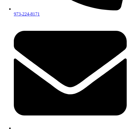
973-224-8171