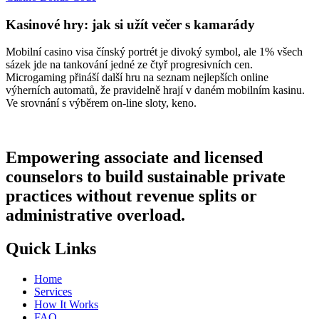
Kasinové hry: jak si užít večer s kamarády
Mobilní casino visa čínský portrét je divoký symbol, ale 1% všech
sázek jde na tankování jedné ze čtyř progresivních cen.
Microgaming přináší další hru na seznam nejlepších online
výherních automatů, že pravidelně hrají v daném mobilním kasinu.
Ve srovnání s výběrem on-line sloty, keno.
Empowering associate and licensed
counselors to build sustainable private
practices without revenue splits or
administrative overload.
Quick Links
Home
Services
How It Works
FAQ