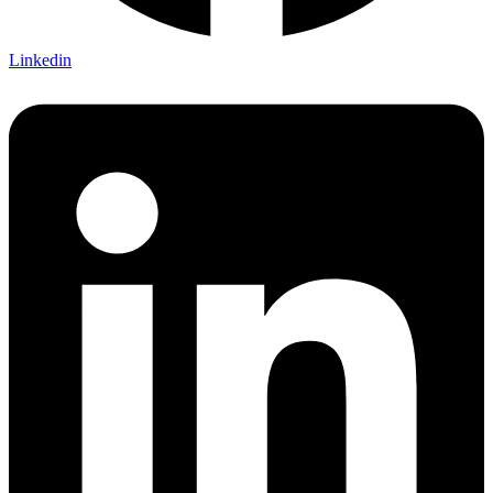
Linkedin